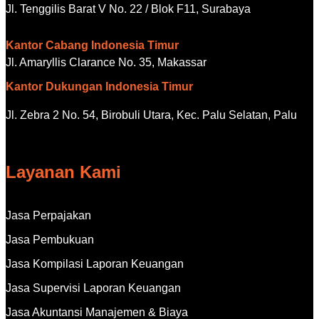
Jl. Tenggilis Barat V No. 22 / Blok F11, Surabaya
Kantor Cabang Indonesia Timur
Jl. Amaryllis Clarance No. 35, Makassar
Kantor Dukungan Indonesia Timur
Jl. Zebra 2 No. 54, Birobuli Utara, Kec. Palu Selatan, Palu
Layanan Kami
Jasa Perpajakan
Jasa Pembukuan
Jasa Kompilasi Laporan Keuangan
Jasa Supervisi Laporan Keuangan
Jasa Akuntansi Manajemen & Biaya