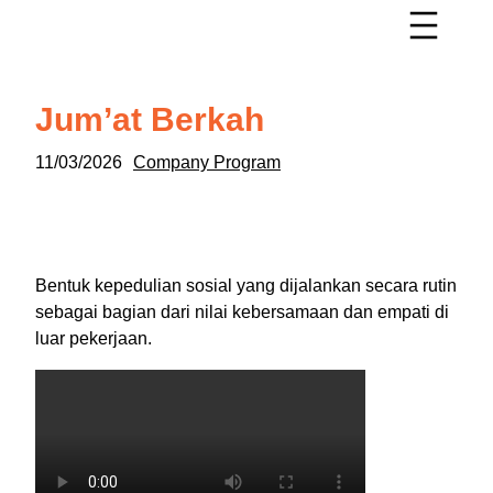
Jum’at Berkah
11/03/2026
Company Program
Bentuk kepedulian sosial yang dijalankan secara rutin
sebagai bagian dari nilai kebersamaan dan empati di
luar pekerjaan.