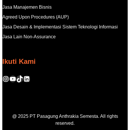
Jasa Manajemen Bisnis
Agreed Upon Procedures (AUP)
Jasa Desain & Implementasi Sistem Teknologi Informasi
Jasa Lain Non-Assurance
Ikuti Kami
@ 2025 PT Pasagung Anthrakia Semesta. All rights
reserved.