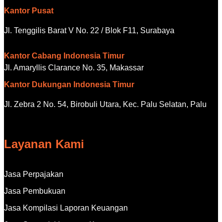
Kantor Pusat
Jl. Tenggilis Barat V No. 22 / Blok F11, Surabaya
Kantor Cabang Indonesia Timur
Jl. Amaryllis Clarance No. 35, Makassar
Kantor Dukungan Indonesia Timur
Jl. Zebra 2 No. 54, Birobuli Utara, Kec. Palu Selatan, Palu
Layanan Kami
Jasa Perpajakan
Jasa Pembukuan
Jasa Kompilasi Laporan Keuangan