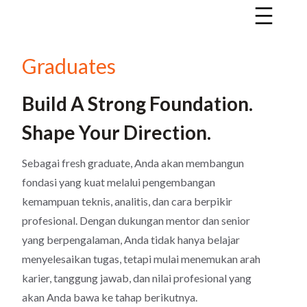
Graduates
Build A Strong Foundation.
Shape Your Direction.
Sebagai fresh graduate, Anda akan membangun
fondasi yang kuat melalui pengembangan
kemampuan teknis, analitis, dan cara berpikir
profesional. Dengan dukungan mentor dan senior
yang berpengalaman, Anda tidak hanya belajar
menyelesaikan tugas, tetapi mulai menemukan arah
karier, tanggung jawab, dan nilai profesional yang
akan Anda bawa ke tahap berikutnya.