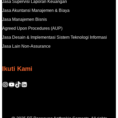
Jasa Supervisi Laporan Keuangan
Jasa Akuntansi Manajemen & Biaya
Jasa Manajemen Bisnis
Agreed Upon Procedures (AUP)
Jasa Desain & Implementasi Sistem Teknologi Informasi
Jasa Lain Non-Assurance
Ikuti Kami