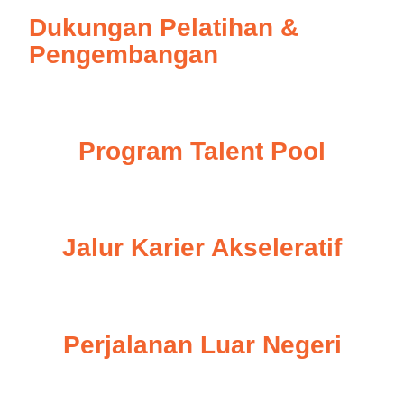
Dukungan Pelatihan &
Pengembangan
Program Talent Pool
Jalur Karier Akseleratif
Perjalanan Luar Negeri