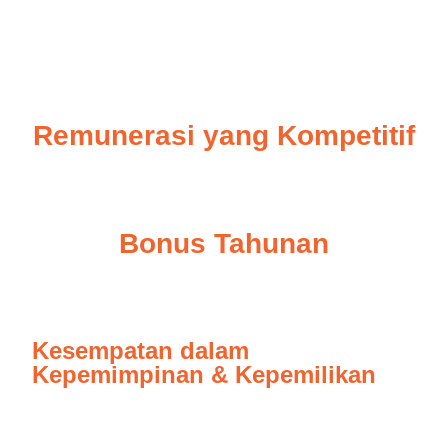
Our Benefits
Remunerasi yang Kompetitif
Bonus Tahunan
Kesempatan dalam
Kepemimpinan & Kepemilikan